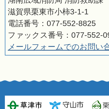
滋賀県栗東市小柿3-1-1
電話番号：077-552-8825
ファックス番号：077-552-0
メールフォームでのお問い