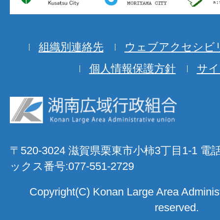
組織別連絡先
ウェブアクセシビ
個人情報保護方針
サイ
〒520-3024 滋賀県栗東市小柿3丁目1-1 電
ックス番号:077-551-2729
Copyright(C) Konan Large Area Administra
reserved.