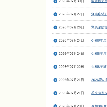
2026年07月30日
救急協力
2026年07月27日
湖南広域
2026年07月26日
緊急消防
2026年07月24日
令和8年度
2026年07月24日
令和8年度
2026年07月22日
令和8年
2026年07月21日
2026夏
2026年07月21日
花火教室
2026年07月20日
令和8年度