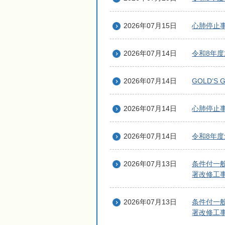
2026年07月15日
心肺停止
2026年07月14日
令和8年
2026年07月14日
GOLD’
2026年07月14日
心肺停止
2026年07月14日
令和8年
2026年07月13日
条件付一
署改修工
2026年07月13日
条件付一
署改修工