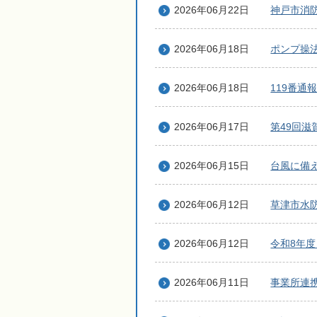
2026年06月22日
神戸市消
2026年06月18日
ポンプ操
2026年06月18日
119番通
2026年06月17日
第49回
2026年06月15日
台風に備
2026年06月12日
草津市水
2026年06月12日
令和8年
2026年06月11日
事業所連