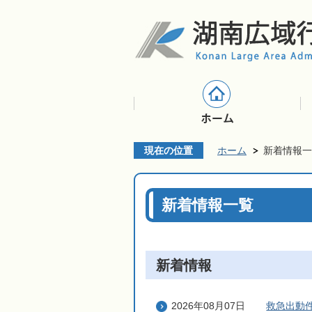
現在の位置
ホーム
新着情報一
新着情報一覧
新着情報
2026年08月07日
救急出動