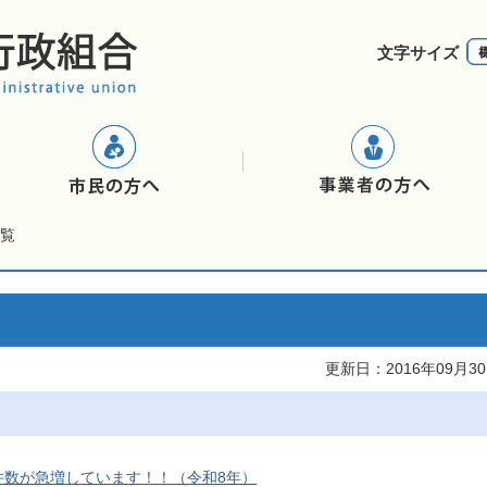
文字サイズ
覧
更新日：2016年09月3
件数が急増しています！！（令和8年）