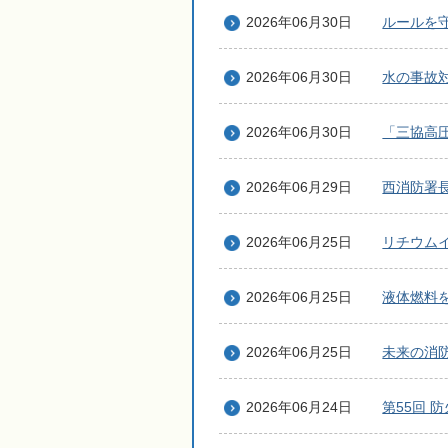
2026年06月30日
ルールを
2026年06月30日
水の事故
2026年06月30日
「三協高
2026年06月29日
西消防署
2026年06月25日
リチウム
2026年06月25日
液体燃料
2026年06月25日
未来の消
2026年06月24日
第55回