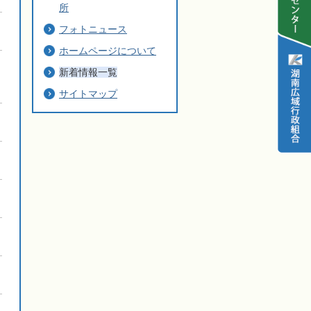
所
フォトニュース
ホームページについて
新着情報一覧
サイトマップ