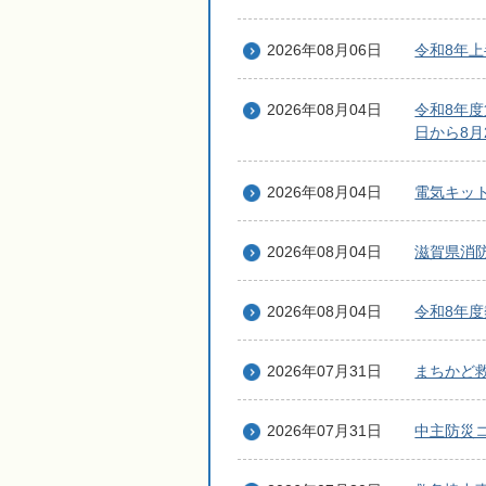
2026年08月06日
令和8年
2026年08月04日
令和8年度
日から8月
2026年08月04日
電気キッ
2026年08月04日
滋賀県消
2026年08月04日
令和8年
2026年07月31日
まちかど
2026年07月31日
中主防災