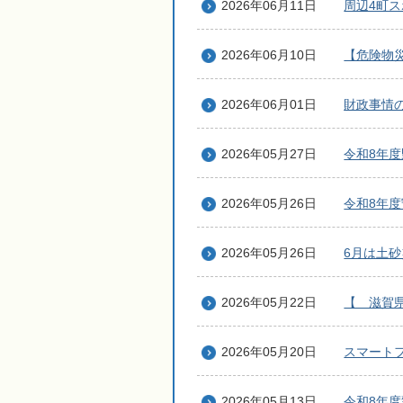
2026年06月11日
周辺4町
2026年06月10日
【危険物
2026年06月01日
財政事情
2026年05月27日
令和8年
2026年05月26日
令和8年
2026年05月26日
6月は土
2026年05月22日
【 滋賀
2026年05月20日
スマート
2026年05月13日
令和8年