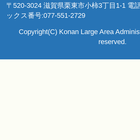
〒520-3024 滋賀県栗東市小柿3丁目1-1 電
ックス番号:077-551-2729
Copyright(C) Konan Large Area Administra
reserved.