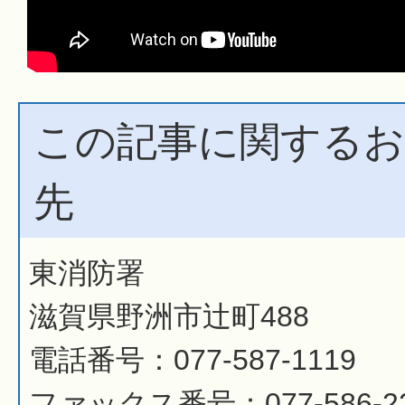
この記事に関するお
先
東消防署
滋賀県野洲市辻町488
電話番号：077-587-1119
ファックス番号：077-586-2