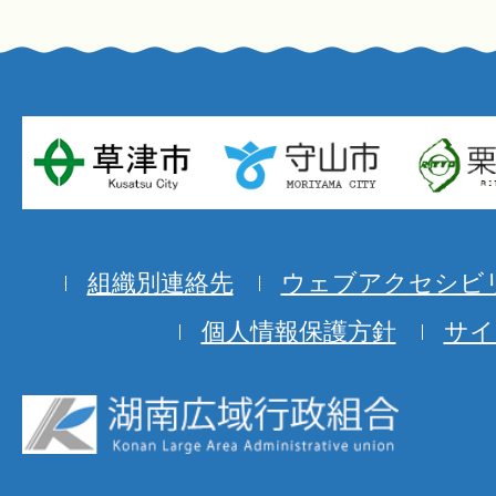
組織別連絡先
ウェブアクセシビ
個人情報保護方針
サイ