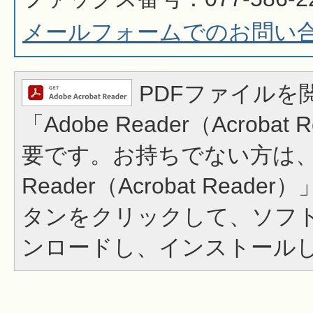
メールフォームでのお問い
PDFファイルを
「Adobe Reader（Acrobat
要です。お持ちでない方は、左
Reader（Acrobat Read
タンをクリックして、ソフ
ンロードし、インストール