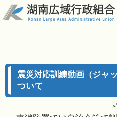
震災対応訓練動画（ジャ
ついて
更