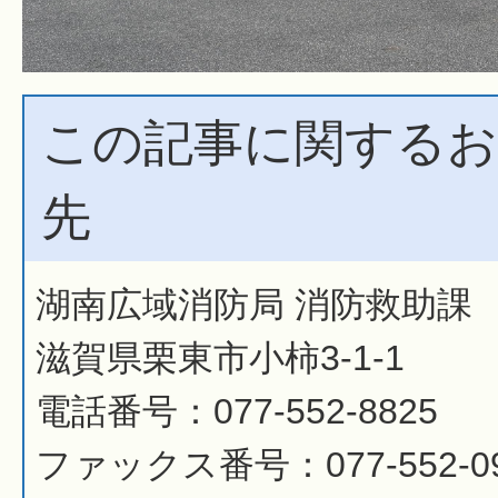
この記事に関するお
先
湖南広域消防局 消防救助課
滋賀県栗東市小柿3-1-1
電話番号：077-552-8825
ファックス番号：077-552-0