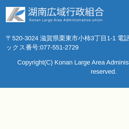
〒520-3024 滋賀県栗東市小柿3丁目1-1 電
ックス番号:077-551-2729
Copyright(C) Konan Large Area Administra
reserved.