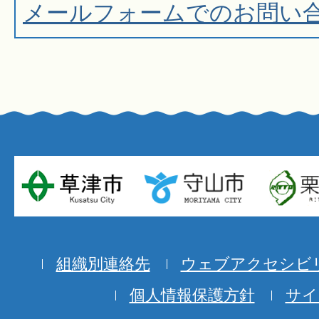
メールフォームでのお問い
組織別連絡先
ウェブアクセシビ
個人情報保護方針
サイ