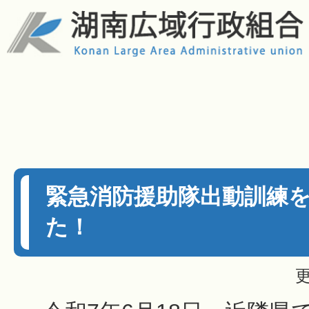
緊急消防援助隊出動訓練
た！
更