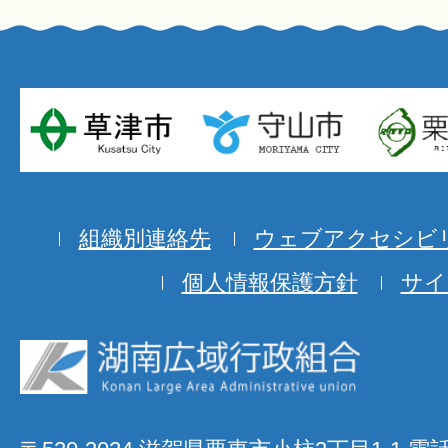
組織別連絡先
ウェブアクセシビ
個人情報保護方針
サイ