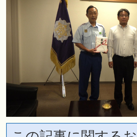
この記事に関するお