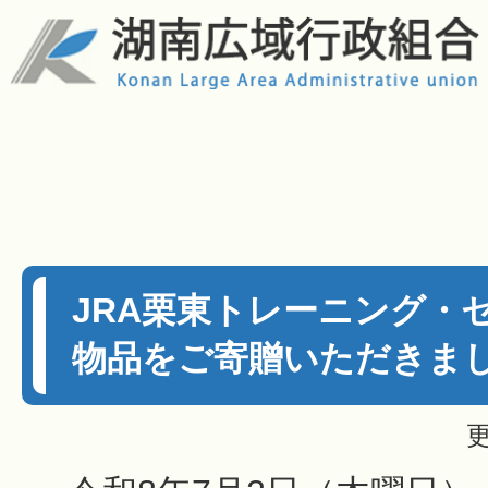
JRA栗東トレーニング・
物品をご寄贈いただきま
更