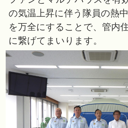
の気温上昇に伴う隊員の熱
を万全にすることで、管内
に繋げてまいります。