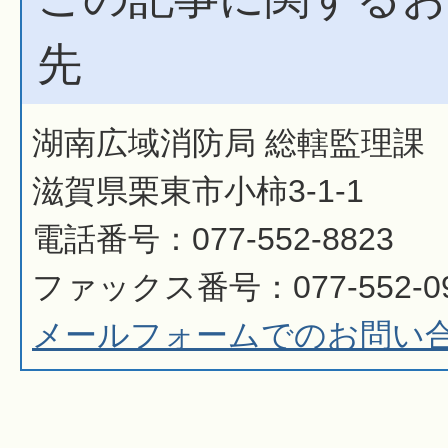
先
湖南広域消防局 総轄監理課
滋賀県栗東市小柿3-1-1
電話番号：077-552-8823
ファックス番号：077-552-0
メールフォームでのお問い