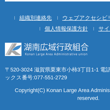
組織別連絡先
ウェブアクセシビ
個人情報保護方針
サイ
〒520-3024 滋賀県栗東市小柿3丁目1-1 電
ックス番号:077-551-2729
Copyright(C) Konan Large Area Administra
reserved.