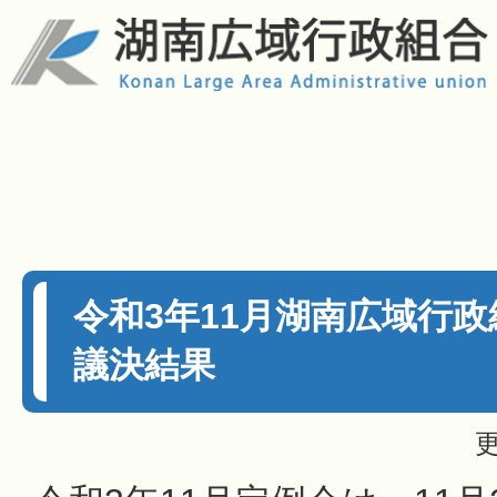
令和3年11月湖南広域行
議決結果
更