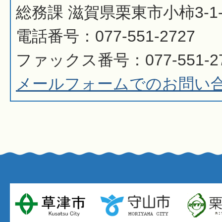
総務課 滋賀県栗東市小柿3-1-
電話番号：077-551-2727
ファックス番号：077-551-2
メールフォームでのお問い