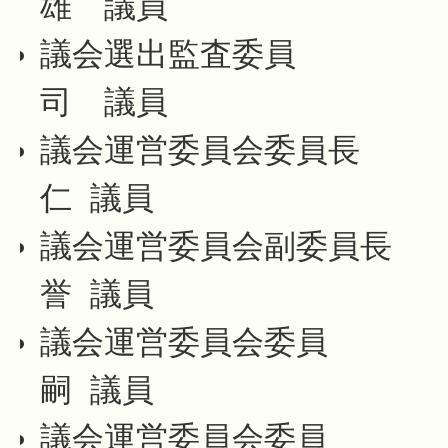
雄 議員
議会選出監査委員 
司 議員
議会運営委員会委員長
仁 議員
議会運営委員会副委員長
誉 議員
議会運営委員会委員
嗣 議員
議会運営委員会委