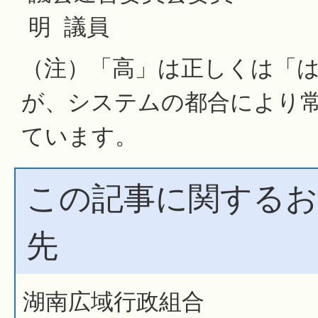
明 議員
（注）「高」は正しくは「
が、システムの都合により
ています。
この記事に関するお
先
湖南広域行政組合