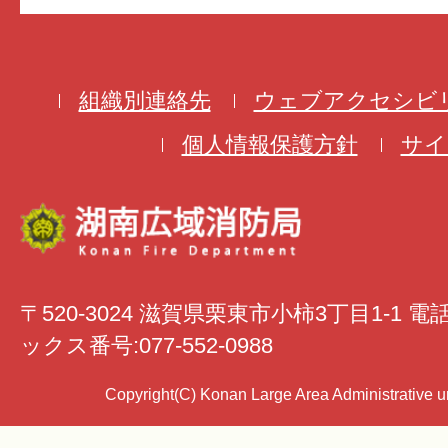
組織別連絡先
ウェブアクセシビ
個人情報保護方針
サイ
〒520-3024 滋賀県栗東市小柿3丁目1-1 電
ックス番号:077-552-0988
Copyright(C) Konan Large Area Administrative uni