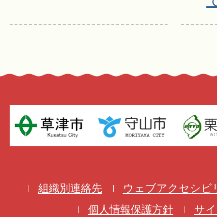
組織別連絡先
ウェブアクセシビ
個人情報保護方針
サイ