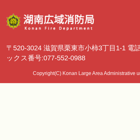
〒520-3024 滋賀県栗東市小柿3丁目1-1 電
ックス番号:077-552-0988
Copyright(C) Konan Large Area Administrative uni