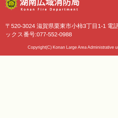
〒520-3024 滋賀県栗東市小柿3丁目1-1 電
ックス番号:077-552-0988
Copyright(C) Konan Large Area Administrative uni