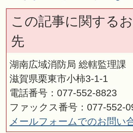
この記事に関するお
先
湖南広域消防局 総轄監理課
滋賀県栗東市小柿3-1-1
電話番号：077-552-8823
ファックス番号：077-552-0
メールフォームでのお問い