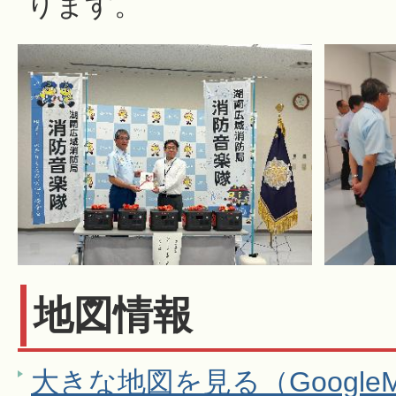
ります。
地図情報
大きな地図を見る（Google