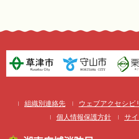
組織別連絡先
ウェブアクセシビ
個人情報保護方針
サイ