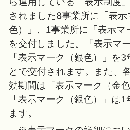
ら運用している「表示制度
されました8事業所に「表示
色）」、1事業所に「表示マ
を交付しました。「表示マ
「表示マーク（銀色）」を3
とで交付されます。また、
効期間は「表示マーク（金色
「表示マーク（銀色）」は1
ます。