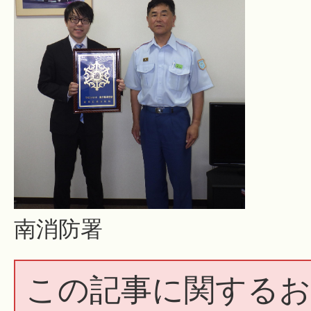
南消防署
この記事に関するお