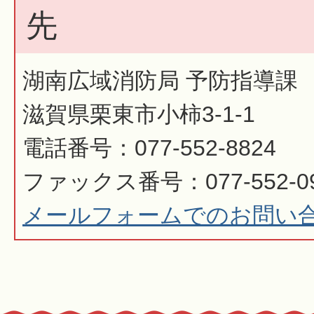
先
湖南広域消防局 予防指導課
滋賀県栗東市小柿3-1-1
電話番号：077-552-8824
ファックス番号：077-552-0
メールフォームでのお問い