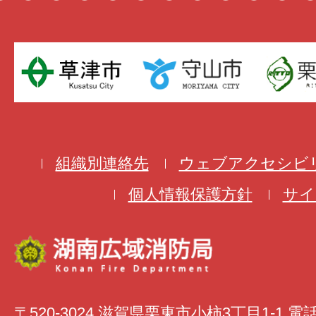
組織別連絡先
ウェブアクセシビ
個人情報保護方針
サイ
〒520-3024 滋賀県栗東市小柿3丁目1-1 電