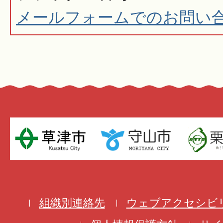
メールフォームでのお問い
組織別連絡先
ウェブアクセシビ