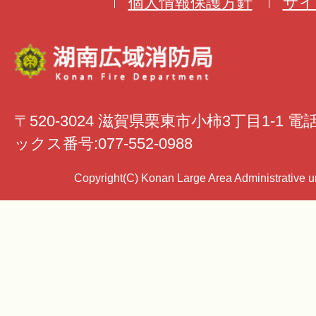
個人情報保護方針
サイ
〒520-3024 滋賀県栗東市小柿3丁目1-1 電
ックス番号:077-552-0988
Copyright(C) Konan Large Area Administrative uni