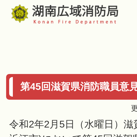
第45回滋賀県消防職員意
更
令和2年2月5日（水曜日）滋