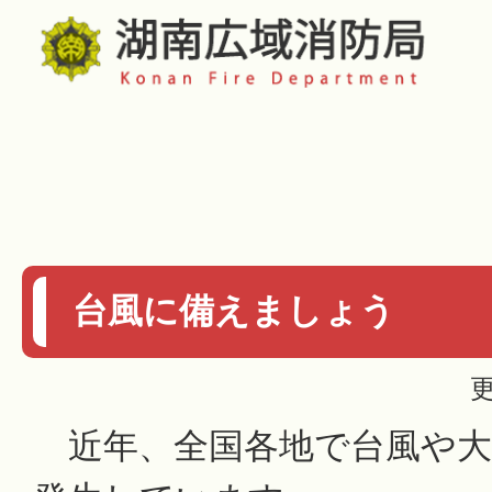
台風に備えましょう
更
近年、全国各地で台風や大