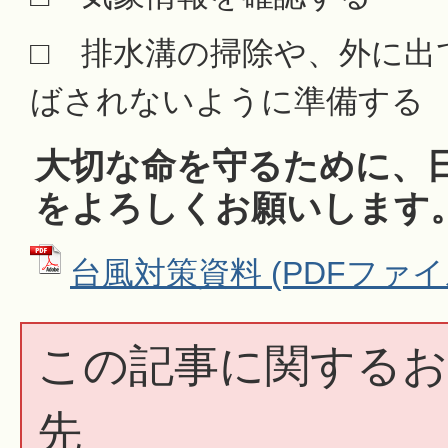
□ 排水溝の掃除や、外に出
ばされないように準備する
大切な命を守るために、
をよろしくお願いします
台風対策資料 (PDFファイル:
この記事に関するお
先