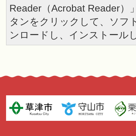
Reader（Acrobat Read
タンをクリックして、ソフ
ンロードし、インストール