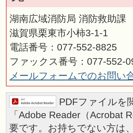
湖南広域消防局 消防救助課
滋賀県栗東市小柿3-1-1
電話番号：077-552-8825
ファックス番号：077-552-0
メールフォームでのお問い
PDFファイルを
「Adobe Reader（Acrobat
要です。お持ちでない方は、左