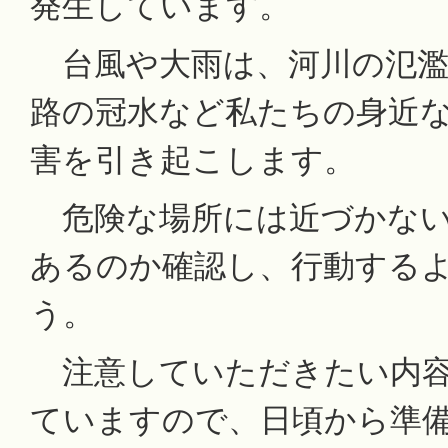
発生しています。
台風や大雨は、河川の氾濫
路の冠水など私たちの身近
害を引き起こします。
危険な場所には近づかない
あるのか確認し、行動する
う。
注意していただきたい内容
ていますので、日頃から準