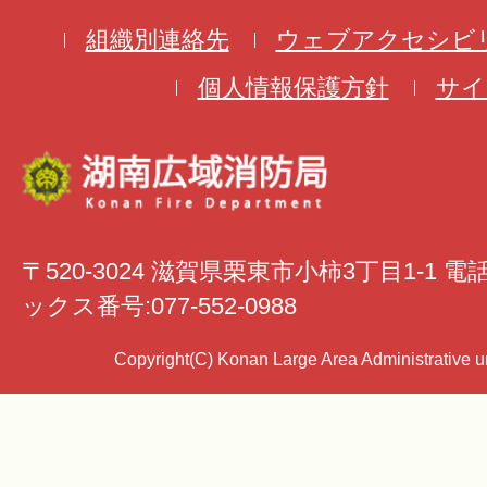
組織別連絡先
ウェブアクセシビ
個人情報保護方針
サイ
〒520-3024 滋賀県栗東市小柿3丁目1-1 電
ックス番号:077-552-0988
Copyright(C) Konan Large Area Administrative uni